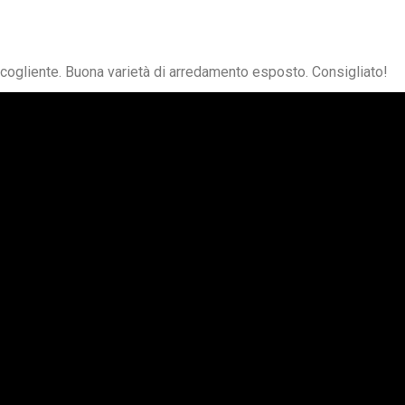
cogliente. Buona varietà di arredamento esposto. Consigliato!