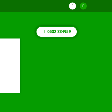
0532 834959