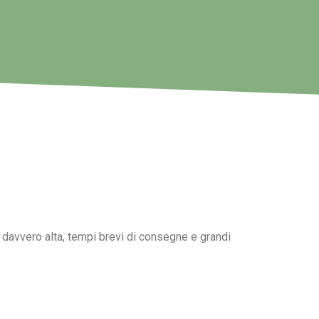
 è davvero alta, tempi brevi di consegne e grandi