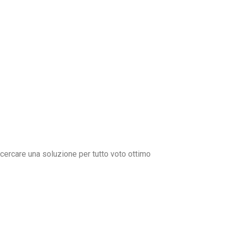
 cercare una soluzione per tutto voto ottimo