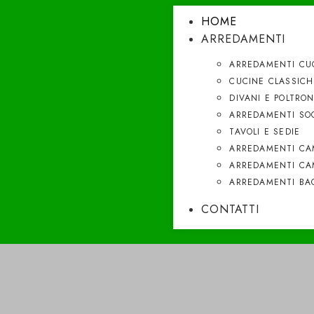
HOME
ARREDAMENTI
ARREDAMENTI CU
CUCINE CLASSICH
DIVANI E POLTRO
ARREDAMENTI SO
TAVOLI E SEDIE
ARREDAMENTI CA
ARREDAMENTI CA
ARREDAMENTI BA
CONTATTI