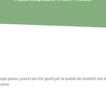
 ogni passo, prezzi più che giusti per la qualità dei prodotti che
ssimo.