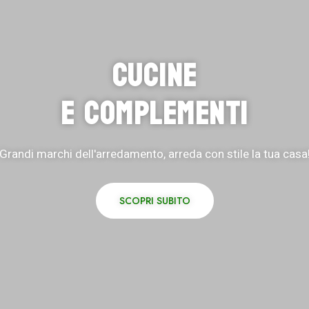
CUCINE
E COMPLEMENTI
Grandi marchi dell'arredamento, arreda con stile la tua casa
SCOPRI SUBITO