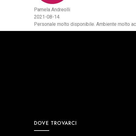
Pamela Andreolli
2021-08-14
Personale molto disponibile. Ambiente molto ac
DOVE TROVARCI