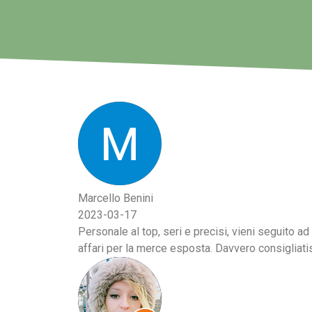
Marcello Benini
2023-03-17
Personale al top, seri e precisi, vieni seguito ad
affari per la merce esposta. Davvero consigliati