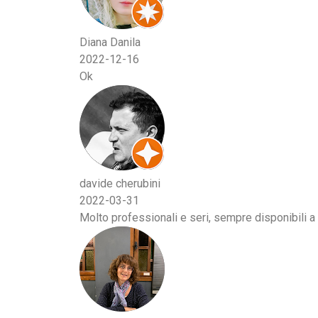
Diana Danila
2022-12-16
Ok
davide cherubini
2022-03-31
Molto professionali e seri, sempre disponibili a