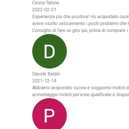
Cinzia Tatone
2022-02-21
Esperienza più che positiva! Ho acquistato cucina
avere risolto velocemente i pochi problemi che h
Consiglio di fare un giro qui, prima di comprare i 
Davide Baldin
2021-12-14
Abbiamo acquistato cucina e soggiorno mobili di 
al montaggio mobili persone qualificate e dispon