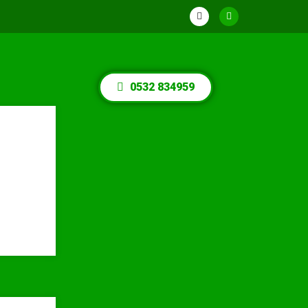
0532 834959